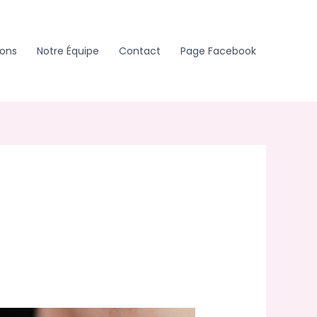
ons
Notre Équipe
Contact
Page Facebook