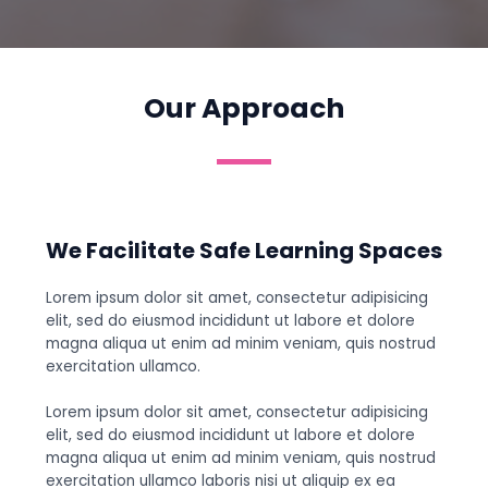
Our Approach
We Facilitate Safe Learning Spaces
Lorem ipsum dolor sit amet, consectetur adipisicing
elit, sed do eiusmod incididunt ut labore et dolore
magna aliqua ut enim ad minim veniam, quis nostrud
exercitation ullamco.
Lorem ipsum dolor sit amet, consectetur adipisicing
elit, sed do eiusmod incididunt ut labore et dolore
magna aliqua ut enim ad minim veniam, quis nostrud
exercitation ullamco laboris nisi ut aliquip ex ea