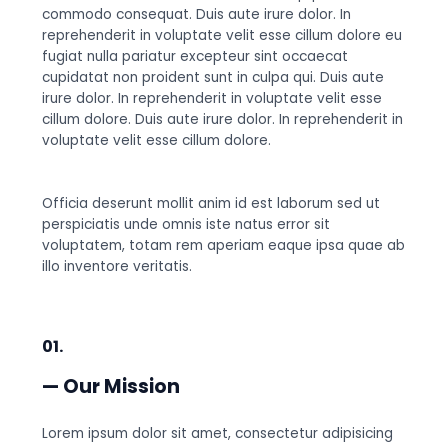
commodo consequat. Duis aute irure dolor. In
reprehenderit in voluptate velit esse cillum dolore eu
fugiat nulla pariatur excepteur sint occaecat
cupidatat non proident sunt in culpa qui. Duis aute
irure dolor. In reprehenderit in voluptate velit esse
cillum dolore. Duis aute irure dolor. In reprehenderit in
voluptate velit esse cillum dolore.
Officia deserunt mollit anim id est laborum sed ut
perspiciatis unde omnis iste natus error sit
voluptatem, totam rem aperiam eaque ipsa quae ab
illo inventore veritatis.
01.
— Our Mission
Lorem ipsum dolor sit amet, consectetur adipisicing