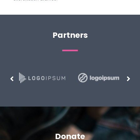
Partners
Donate