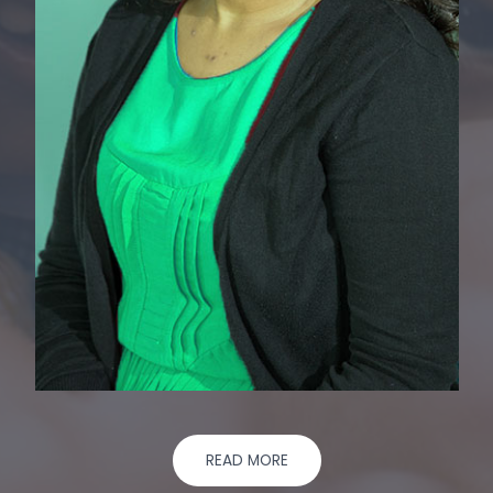
READ MORE