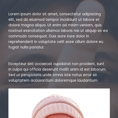
Lorem ipsum dolor sit amet, consectetur adipisicing
elit, sed do eiusmod tempor incididunt ut labore et
dolore magna aliqua. Ut enim ad minim veniam, quis
nostrud exercitation ullamco laboris nisi ut aliquip ex ea
commodo consequat. Duis aute irure dolor in
reprehenderit in voluptate velit esse cillum dolore eu
fugiat nulla pariatur.
Excepteur sint occaecat cupidatat non proident, sunt
in culpa qui officia deserunt mollit anim id est laborum.
Sed ut perspiciatis unde omnis iste natus error sit
voluptatem accusantium doloremque laudantium.