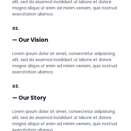
elit, sed do eiusmod incididunt ut labore et dolore
magna aliqua ut enim ad minim veniam, quis nostrud
exercitation ullamco.
02.
— Our Vision
Lorem ipsum dolor sit amet, consectetur adipisicing
elit, sed do eiusmod incididunt ut labore et dolore
magna aliqua ut enim ad minim veniam, quis nostrud
exercitation ullamco.
03.
— Our Story
Lorem ipsum dolor sit amet, consectetur adipisicing
elit, sed do eiusmod incididunt ut labore et dolore
magna aliqua ut enim ad minim veniam, quis nostrud
exercitation ullamco.